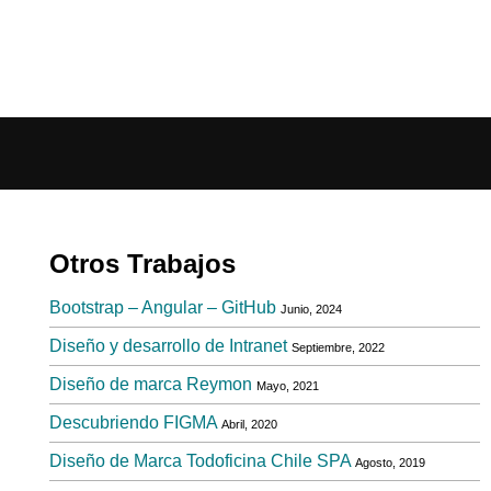
Otros Trabajos
Bootstrap – Angular – GitHub
Junio, 2024
Diseño y desarrollo de Intranet
Septiembre, 2022
Diseño de marca Reymon
Mayo, 2021
Descubriendo FIGMA
Abril, 2020
Diseño de Marca Todoficina Chile SPA
Agosto, 2019