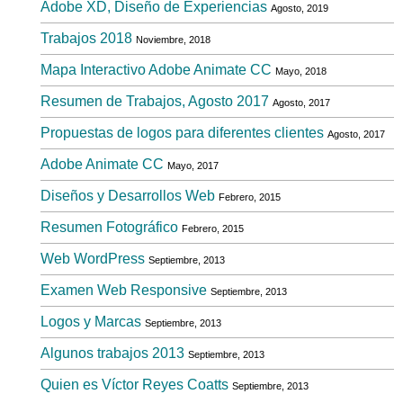
Adobe XD, Diseño de Experiencias
Agosto, 2019
Trabajos 2018
Noviembre, 2018
Mapa Interactivo Adobe Animate CC
Mayo, 2018
Resumen de Trabajos, Agosto 2017
Agosto, 2017
Propuestas de logos para diferentes clientes
Agosto, 2017
Adobe Animate CC
Mayo, 2017
Diseños y Desarrollos Web
Febrero, 2015
Resumen Fotográfico
Febrero, 2015
Web WordPress
Septiembre, 2013
Examen Web Responsive
Septiembre, 2013
Logos y Marcas
Septiembre, 2013
Algunos trabajos 2013
Septiembre, 2013
Quien es Víctor Reyes Coatts
Septiembre, 2013