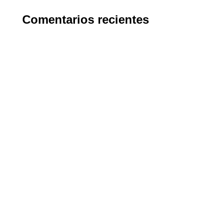
Comentarios recientes