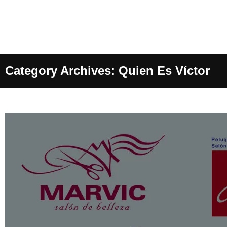
Category Archives: Quien Es Víctor