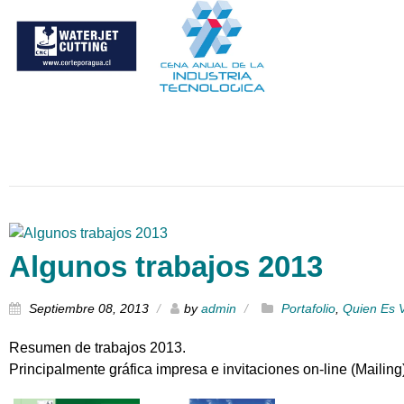
Algunos trabajos 2013
Septiembre 08, 2013
by
admin
Portafolio
,
Quien Es V
Resumen de trabajos 2013.
Principalmente gráfica impresa e invitaciones on-line (Mailing