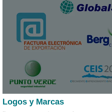
Logos y Marcas