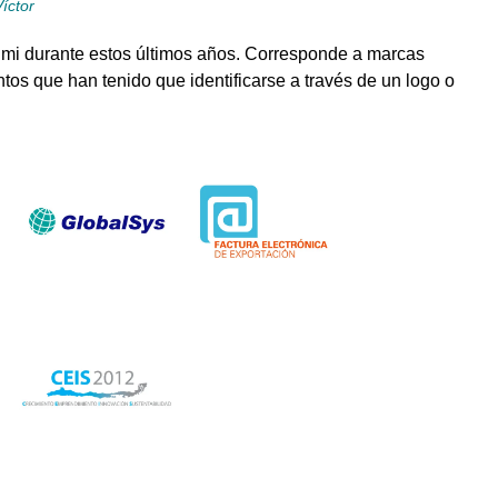
íctor
 mi durante estos últimos años. Corresponde a marcas
os que han tenido que identificarse a través de un logo o