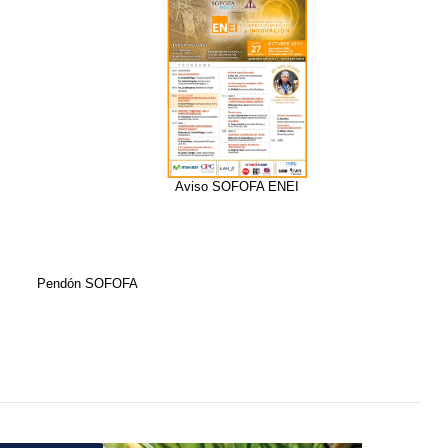
Aviso SOFOFA ENEI
Pendón SOFOFA