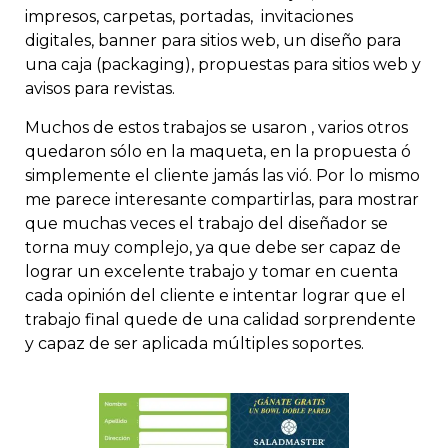
impresos, carpetas, portadas, invitaciones
digitales, banner para sitios web, un diseño para
una caja (packaging), propuestas para sitios web y
avisos para revistas.
Muchos de estos trabajos se usaron , varios otros
quedaron sólo en la maqueta, en la propuesta ó
simplemente el cliente jamás las vió. Por lo mismo
me parece interesante compartirlas, para mostrar
que muchas veces el trabajo del diseñador se
torna muy complejo, ya que debe ser capaz de
lograr un excelente trabajo y tomar en cuenta
cada opinión del cliente e intentar lograr que el
trabajo final quede de una calidad sorprendente
y capaz de ser aplicada múltiples soportes.