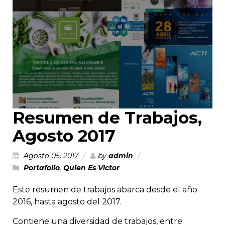
Resumen de Trabajos,
Agosto 2017
Agosto 05, 2017
by
admin
Portafolio
,
Quien Es Víctor
Este resumen de trabajos abarca desde el año
2016, hasta agosto del 2017.
Contiene una diversidad de trabajos, entre