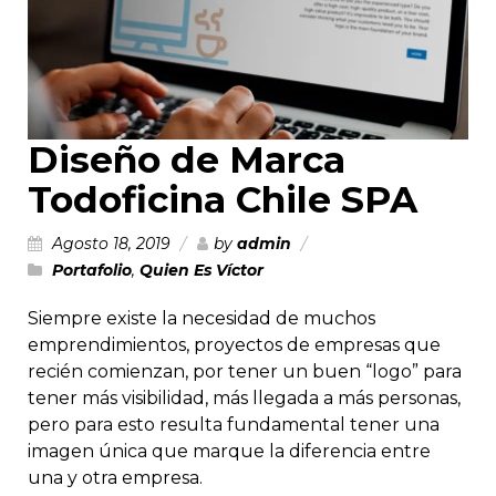
Diseño de Marca
Todoficina Chile SPA
Agosto 18, 2019
by
admin
Portafolio
,
Quien Es Víctor
Siempre existe la necesidad de muchos
emprendimientos, proyectos de empresas que
recién comienzan, por tener un buen “logo” para
tener más visibilidad, más llegada a más personas,
pero para esto resulta fundamental tener una
imagen única que marque la diferencia entre
una y otra empresa.