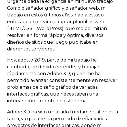
urgente dada la exigencia en mi nuevo trabajo.
Como diseñador gráfico y diseñador web, mi
trabajo en estos últimos años, había estado
enfocado en crear o adaptar plantillas web
(HTML/CSS – WordPress), que me permitían
resolver en forma rápida y óptima, diversos
diseños de sitios que luego publicaba en
diferentes servidores.
Hoy, agosto 2019, parte de mi trabajo ha
cambiado, he debido entender y trabajar
rápidamente con Adobe XD, quien me ha
permitido avanzar consistentemente en resolver
problemas de diseño gráfico de variadas
interfaces gráficas, que necesitaban una
intervensión urgente en este tema.
Adobe XD ha sido un aliado fundamental en esta
tarea, ya que me ha permitido diseñar varios
proyectos de interfaces gráficas, donde mi