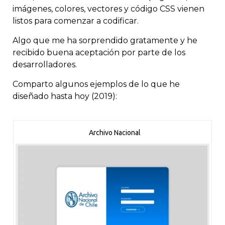
imágenes, colores, vectores y código CSS vienen
listos para comenzar a codificar.
Algo que me ha sorprendido gratamente y he
recibido buena aceptación por parte de los
desarrolladores.
Comparto algunos ejemplos de lo que he
diseñado hasta hoy (2019):
Archivo Nacional