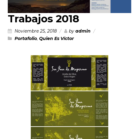
Trabajos 2018
Noviembre 25, 2018
by
admin
Portafolio
,
Quien Es Víctor