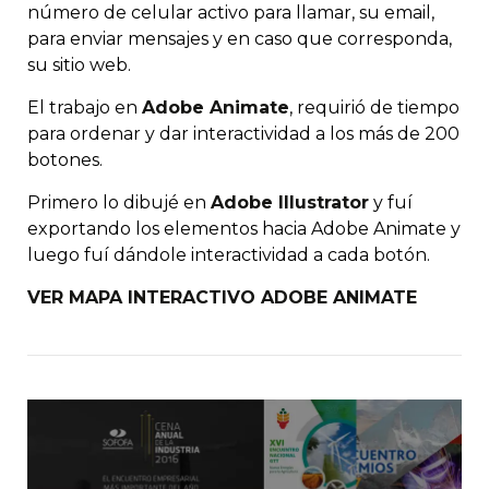
número de celular activo para llamar, su email,
para enviar mensajes y en caso que corresponda,
su sitio web.
El trabajo en
Adobe Animate
, requirió de tiempo
para ordenar y dar interactividad a los más de 200
botones.
Primero lo dibujé en
Adobe Illustrator
y fuí
exportando los elementos hacia Adobe Animate y
luego fuí dándole interactividad a cada botón.
VER MAPA INTERACTIVO ADOBE ANIMATE