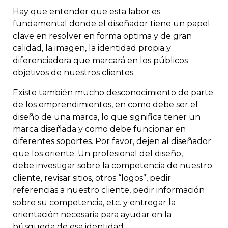
Hay que entender que esta labor es
fundamental donde el diseñador tiene un papel
clave en resolver en forma optima y de gran
calidad, la imagen, la identidad propia y
diferenciadora que marcará en los públicos
objetivos de nuestros clientes.
Existe también mucho desconocimiento de parte
de los emprendimientos, en como debe ser el
diseño de una marca, lo que significa tener un
marca diseñada y como debe funcionar en
diferentes soportes. Por favor, dejen al diseñador
que los oriente. Un profesional del diseño,
debe investigar sobre la competencia de nuestro
cliente, revisar sitios, otros “logos”, pedir
referencias a nuestro cliente, pedir información
sobre su competencia, etc. y entregar la
orientación necesaria para ayudar en la
búsqueda de esa identidad.