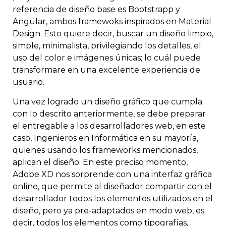
referencia de diseño base es Bootstrapp y
Angular, ambos framewoks inspirados en Material
Design. Esto quiere decir, buscar un diseño limpio,
simple, minimalista, privilegiando los detalles, el
uso del color e imágenes únicas; lo cuál puede
transformare en una excelente experiencia de
usuario.
Una vez logrado un diseño gráfico que cumpla
con lo descrito anteriormente, se debe preparar
el entregable a los desarrolladores web, en este
caso, Ingenieros en Informática en su mayoría,
quienes usando los frameworks mencionados,
aplican el diseño. En este preciso momento,
Adobe XD nos sorprende con una interfaz gráfica
online, que permite al diseñador compartir con el
desarrollador todos los elementos utilizados en el
diseño, pero ya pre-adaptados en modo web, es
decir, todos los elementos como tipografías,