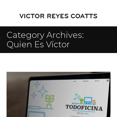
Category Archives:
Quien Es Víctor