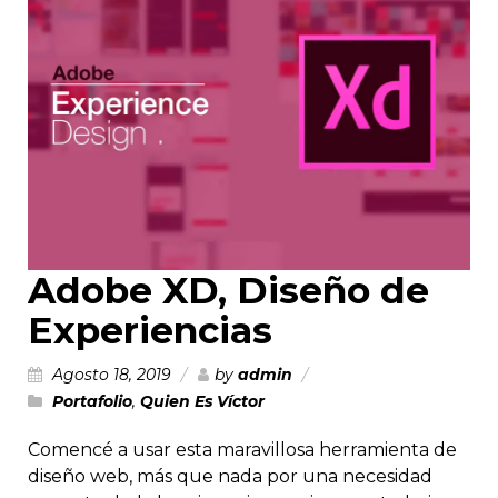
Adobe XD, Diseño de
Experiencias
Agosto 18, 2019
by
admin
Portafolio
,
Quien Es Víctor
Comencé a usar esta maravillosa herramienta de
diseño web, más que nada por una necesidad