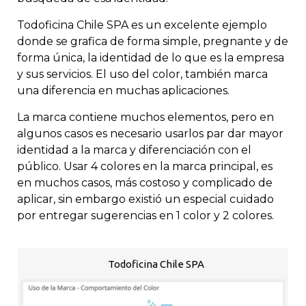
Todoficina Chile SPA es un excelente ejemplo
donde se grafica de forma simple, pregnante y de
forma única, la identidad de lo que es la empresa
y sus servicios. El uso del color, también marca
una diferencia en muchas aplicaciones.
La marca contiene muchos elementos, pero en
algunos casos es necesario usarlos par dar mayor
identidad a la marca y diferenciación con el
público. Usar 4 colores en la marca principal, es
en muchos casos, más costoso y complicado de
aplicar, sin embargo existió un especial cuidado
por entregar sugerencias en 1 color y 2 colores.
Todoficina Chile SPA