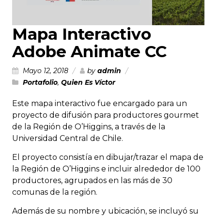
Mapa Interactivo
Adobe Animate CC
Mayo 12, 2018
by
admin
Portafolio
,
Quien Es Víctor
Este mapa interactivo fue encargado para un
proyecto de difusión para productores gourmet
de la Región de O’Higgins, a través de la
Universidad Central de Chile.
El proyecto consistía en dibujar/trazar el mapa de
la Región de O’Higgins e incluir alrededor de 100
productores, agrupados en las más de 30
comunas de la región.
Además de su nombre y ubicación, se incluyó su