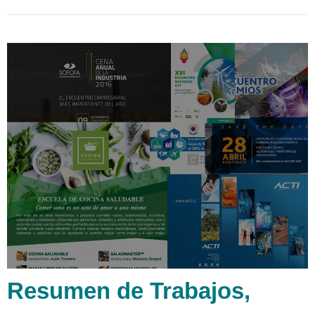
Resumen de Trabajos,