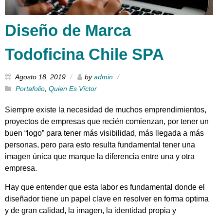
Diseño de Marca
Todoficina Chile SPA
Agosto 18, 2019
by
admin
Portafolio
,
Quien Es Víctor
Siempre existe la necesidad de muchos emprendimientos,
proyectos de empresas que recién comienzan, por tener un
buen “logo” para tener más visibilidad, más llegada a más
personas, pero para esto resulta fundamental tener una
imagen única que marque la diferencia entre una y otra
empresa.
Hay que entender que esta labor es fundamental donde el
diseñador tiene un papel clave en resolver en forma optima
y de gran calidad, la imagen, la identidad propia y