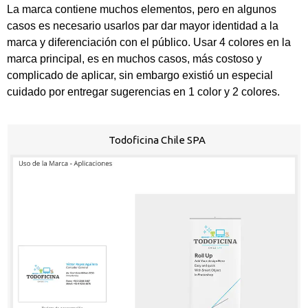
La marca contiene muchos elementos, pero en algunos
casos es necesario usarlos par dar mayor identidad a la
marca y diferenciación con el público. Usar 4 colores en la
marca principal, es en muchos casos, más costoso y
complicado de aplicar, sin embargo existió un especial
cuidado por entregar sugerencias en 1 color y 2 colores.
Todoficina Chile SPA