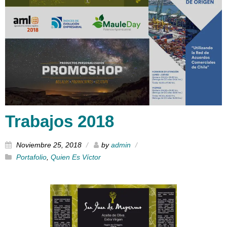
Trabajos 2018
Noviembre 25, 2018
by
admin
Portafolio
,
Quien Es Víctor