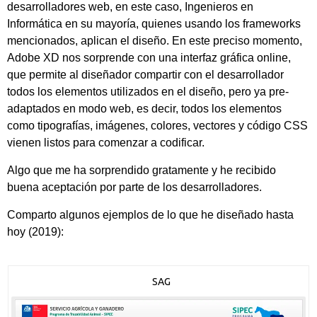
desarrolladores web, en este caso, Ingenieros en
Informática en su mayoría, quienes usando los frameworks
mencionados, aplican el diseño. En este preciso momento,
Adobe XD nos sorprende con una interfaz gráfica online,
que permite al diseñador compartir con el desarrollador
todos los elementos utilizados en el diseño, pero ya pre-
adaptados en modo web, es decir, todos los elementos
como tipografías, imágenes, colores, vectores y código CSS
vienen listos para comenzar a codificar.
Algo que me ha sorprendido gratamente y he recibido
buena aceptación por parte de los desarrolladores.
Comparto algunos ejemplos de lo que he diseñado hasta
hoy (2019):
SAG