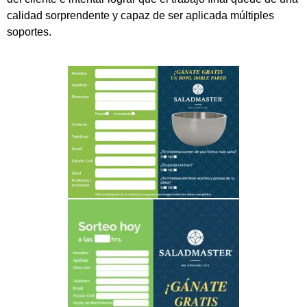
calidad sorprendente y capaz de ser aplicada múltiples
soportes.