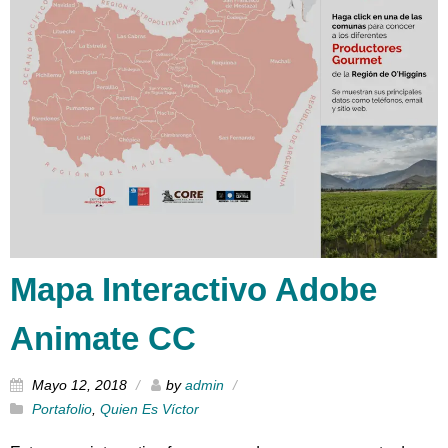
Mapa Interactivo Adobe
Animate CC
Mayo 12, 2018
by
admin
Portafolio
,
Quien Es Víctor