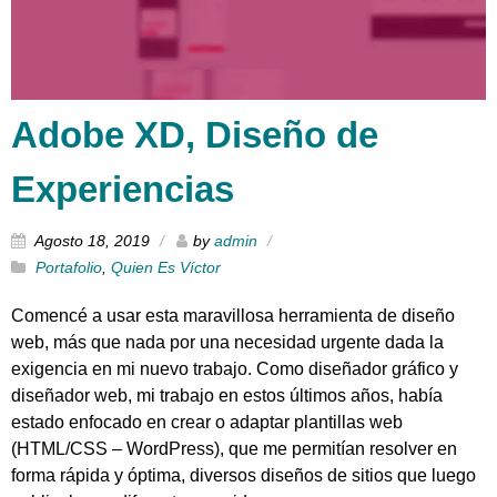
Adobe XD, Diseño de
Experiencias
Agosto 18, 2019
by
admin
Portafolio
,
Quien Es Víctor
Comencé a usar esta maravillosa herramienta de diseño
web, más que nada por una necesidad urgente dada la
exigencia en mi nuevo trabajo. Como diseñador gráfico y
diseñador web, mi trabajo en estos últimos años, había
estado enfocado en crear o adaptar plantillas web
(HTML/CSS – WordPress), que me permitían resolver en
forma rápida y óptima, diversos diseños de sitios que luego