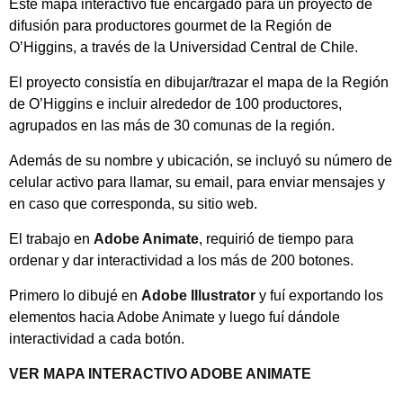
Este mapa interactivo fue encargado para un proyecto de
difusión para productores gourmet de la Región de
O’Higgins, a través de la Universidad Central de Chile.
El proyecto consistía en dibujar/trazar el mapa de la Región
de O’Higgins e incluir alrededor de 100 productores,
agrupados en las más de 30 comunas de la región.
Además de su nombre y ubicación, se incluyó su número de
celular activo para llamar, su email, para enviar mensajes y
en caso que corresponda, su sitio web.
El trabajo en
Adobe Animate
, requirió de tiempo para
ordenar y dar interactividad a los más de 200 botones.
Primero lo dibujé en
Adobe Illustrator
y fuí exportando los
elementos hacia Adobe Animate y luego fuí dándole
interactividad a cada botón.
VER MAPA INTERACTIVO ADOBE ANIMATE