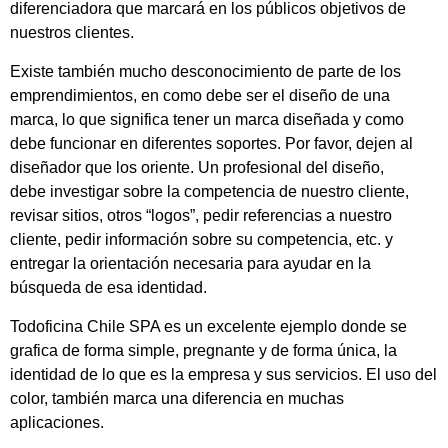
diferenciadora que marcará en los públicos objetivos de
nuestros clientes.
Existe también mucho desconocimiento de parte de los
emprendimientos, en como debe ser el diseño de una
marca, lo que significa tener un marca diseñada y como
debe funcionar en diferentes soportes. Por favor, dejen al
diseñador que los oriente. Un profesional del diseño,
debe investigar sobre la competencia de nuestro cliente,
revisar sitios, otros “logos”, pedir referencias a nuestro
cliente, pedir información sobre su competencia, etc. y
entregar la orientación necesaria para ayudar en la
búsqueda de esa identidad.
Todoficina Chile SPA es un excelente ejemplo donde se
grafica de forma simple, pregnante y de forma única, la
identidad de lo que es la empresa y sus servicios. El uso del
color, también marca una diferencia en muchas
aplicaciones.