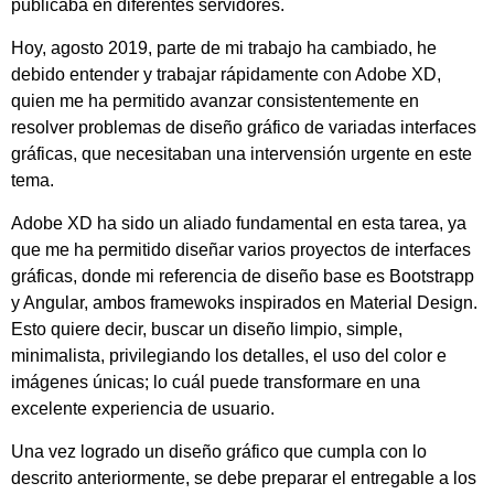
publicaba en diferentes servidores.
Hoy, agosto 2019, parte de mi trabajo ha cambiado, he
debido entender y trabajar rápidamente con Adobe XD,
quien me ha permitido avanzar consistentemente en
resolver problemas de diseño gráfico de variadas interfaces
gráficas, que necesitaban una intervensión urgente en este
tema.
Adobe XD ha sido un aliado fundamental en esta tarea, ya
que me ha permitido diseñar varios proyectos de interfaces
gráficas, donde mi referencia de diseño base es Bootstrapp
y Angular, ambos framewoks inspirados en Material Design.
Esto quiere decir, buscar un diseño limpio, simple,
minimalista, privilegiando los detalles, el uso del color e
imágenes únicas; lo cuál puede transformare en una
excelente experiencia de usuario.
Una vez logrado un diseño gráfico que cumpla con lo
descrito anteriormente, se debe preparar el entregable a los