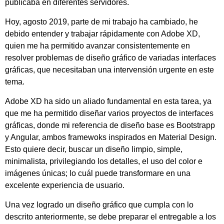
publicaba en diferentes servidores.
Hoy, agosto 2019, parte de mi trabajo ha cambiado, he
debido entender y trabajar rápidamente con Adobe XD,
quien me ha permitido avanzar consistentemente en
resolver problemas de diseño gráfico de variadas interfaces
gráficas, que necesitaban una intervensión urgente en este
tema.
Adobe XD ha sido un aliado fundamental en esta tarea, ya
que me ha permitido diseñar varios proyectos de interfaces
gráficas, donde mi referencia de diseño base es Bootstrapp
y Angular, ambos framewoks inspirados en Material Design.
Esto quiere decir, buscar un diseño limpio, simple,
minimalista, privilegiando los detalles, el uso del color e
imágenes únicas; lo cuál puede transformare en una
excelente experiencia de usuario.
Una vez logrado un diseño gráfico que cumpla con lo
descrito anteriormente, se debe preparar el entregable a los