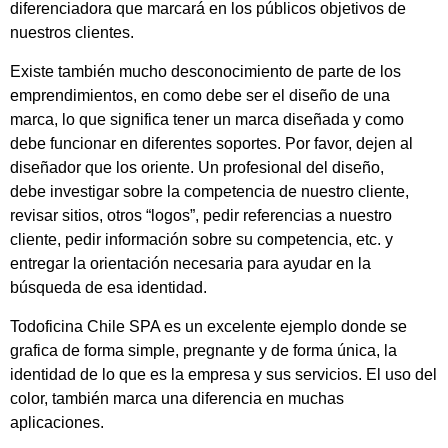
diferenciadora que marcará en los públicos objetivos de
nuestros clientes.
Existe también mucho desconocimiento de parte de los
emprendimientos, en como debe ser el diseño de una
marca, lo que significa tener un marca diseñada y como
debe funcionar en diferentes soportes. Por favor, dejen al
diseñador que los oriente. Un profesional del diseño,
debe investigar sobre la competencia de nuestro cliente,
revisar sitios, otros “logos”, pedir referencias a nuestro
cliente, pedir información sobre su competencia, etc. y
entregar la orientación necesaria para ayudar en la
búsqueda de esa identidad.
Todoficina Chile SPA es un excelente ejemplo donde se
grafica de forma simple, pregnante y de forma única, la
identidad de lo que es la empresa y sus servicios. El uso del
color, también marca una diferencia en muchas
aplicaciones.