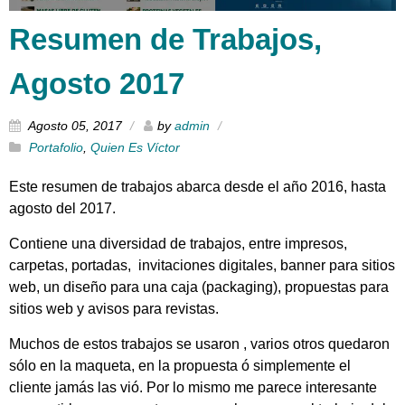
Resumen de Trabajos,
Agosto 2017
Agosto 05, 2017
by
admin
Portafolio
,
Quien Es Víctor
Este resumen de trabajos abarca desde el año 2016, hasta
agosto del 2017.
Contiene una diversidad de trabajos, entre impresos,
carpetas, portadas, invitaciones digitales, banner para sitios
web, un diseño para una caja (packaging), propuestas para
sitios web y avisos para revistas.
Muchos de estos trabajos se usaron , varios otros quedaron
sólo en la maqueta, en la propuesta ó simplemente el
cliente jamás las vió. Por lo mismo me parece interesante