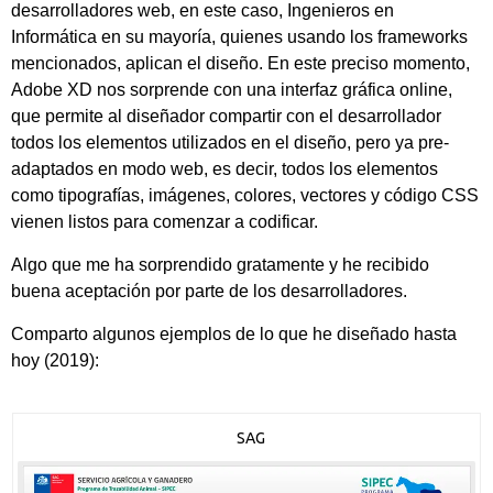
desarrolladores web, en este caso, Ingenieros en
Informática en su mayoría, quienes usando los frameworks
mencionados, aplican el diseño. En este preciso momento,
Adobe XD nos sorprende con una interfaz gráfica online,
que permite al diseñador compartir con el desarrollador
todos los elementos utilizados en el diseño, pero ya pre-
adaptados en modo web, es decir, todos los elementos
como tipografías, imágenes, colores, vectores y código CSS
vienen listos para comenzar a codificar.
Algo que me ha sorprendido gratamente y he recibido
buena aceptación por parte de los desarrolladores.
Comparto algunos ejemplos de lo que he diseñado hasta
hoy (2019):
SAG