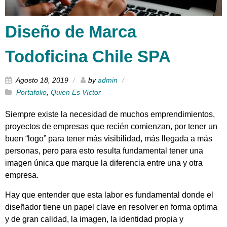
Diseño de Marca
Todoficina Chile SPA
Agosto 18, 2019
by
admin
Portafolio
,
Quien Es Víctor
Siempre existe la necesidad de muchos emprendimientos,
proyectos de empresas que recién comienzan, por tener un
buen “logo” para tener más visibilidad, más llegada a más
personas, pero para esto resulta fundamental tener una
imagen única que marque la diferencia entre una y otra
empresa.
Hay que entender que esta labor es fundamental donde el
diseñador tiene un papel clave en resolver en forma optima
y de gran calidad, la imagen, la identidad propia y