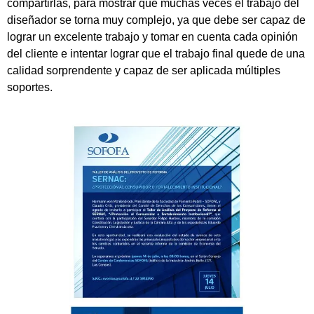
compartirlas, para mostrar que muchas veces el trabajo del
diseñador se torna muy complejo, ya que debe ser capaz de
lograr un excelente trabajo y tomar en cuenta cada opinión
del cliente e intentar lograr que el trabajo final quede de una
calidad sorprendente y capaz de ser aplicada múltiples
soportes.