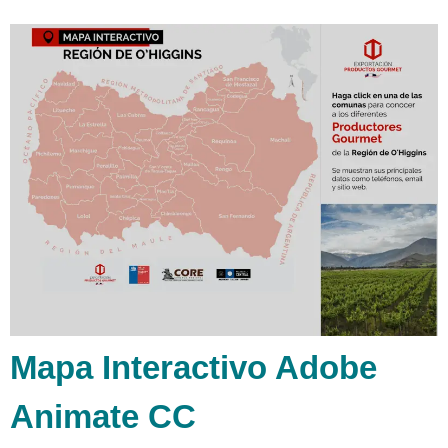
Mapa Interactivo Adobe
Animate CC