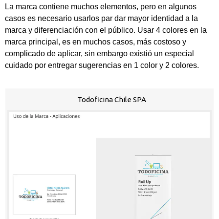
La marca contiene muchos elementos, pero en algunos
casos es necesario usarlos par dar mayor identidad a la
marca y diferenciación con el público. Usar 4 colores en la
marca principal, es en muchos casos, más costoso y
complicado de aplicar, sin embargo existió un especial
cuidado por entregar sugerencias en 1 color y 2 colores.
Todoficina Chile SPA