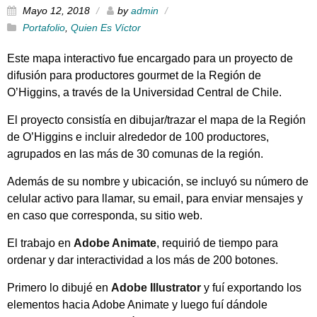
Mayo 12, 2018
by
admin
Portafolio
,
Quien Es Víctor
Este mapa interactivo fue encargado para un proyecto de
difusión para productores gourmet de la Región de
O’Higgins, a través de la Universidad Central de Chile.
El proyecto consistía en dibujar/trazar el mapa de la Región
de O’Higgins e incluir alrededor de 100 productores,
agrupados en las más de 30 comunas de la región.
Además de su nombre y ubicación, se incluyó su número de
celular activo para llamar, su email, para enviar mensajes y
en caso que corresponda, su sitio web.
El trabajo en
Adobe Animate
, requirió de tiempo para
ordenar y dar interactividad a los más de 200 botones.
Primero lo dibujé en
Adobe Illustrator
y fuí exportando los
elementos hacia Adobe Animate y luego fuí dándole