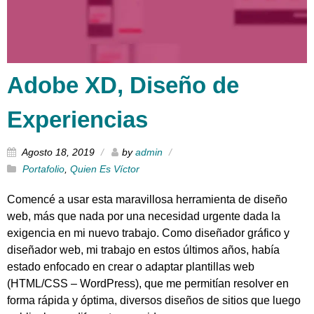
Adobe XD, Diseño de
Experiencias
Agosto 18, 2019
by
admin
Portafolio
,
Quien Es Víctor
Comencé a usar esta maravillosa herramienta de diseño
web, más que nada por una necesidad urgente dada la
exigencia en mi nuevo trabajo. Como diseñador gráfico y
diseñador web, mi trabajo en estos últimos años, había
estado enfocado en crear o adaptar plantillas web
(HTML/CSS – WordPress), que me permitían resolver en
forma rápida y óptima, diversos diseños de sitios que luego