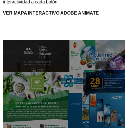
interactividad a cada botón.
VER MAPA INTERACTIVO ADOBE ANIMATE