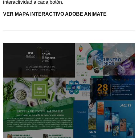
interactividad a cada botón.
VER MAPA INTERACTIVO ADOBE ANIMATE