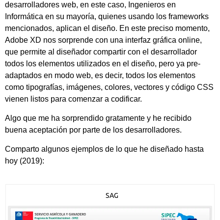
desarrolladores web, en este caso, Ingenieros en
Informática en su mayoría, quienes usando los frameworks
mencionados, aplican el diseño. En este preciso momento,
Adobe XD nos sorprende con una interfaz gráfica online,
que permite al diseñador compartir con el desarrollador
todos los elementos utilizados en el diseño, pero ya pre-
adaptados en modo web, es decir, todos los elementos
como tipografías, imágenes, colores, vectores y código CSS
vienen listos para comenzar a codificar.
Algo que me ha sorprendido gratamente y he recibido
buena aceptación por parte de los desarrolladores.
Comparto algunos ejemplos de lo que he diseñado hasta
hoy (2019):
SAG