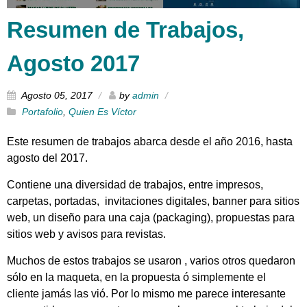
Resumen de Trabajos,
Agosto 2017
Agosto 05, 2017
by
admin
Portafolio
,
Quien Es Víctor
Este resumen de trabajos abarca desde el año 2016, hasta
agosto del 2017.
Contiene una diversidad de trabajos, entre impresos,
carpetas, portadas, invitaciones digitales, banner para sitios
web, un diseño para una caja (packaging), propuestas para
sitios web y avisos para revistas.
Muchos de estos trabajos se usaron , varios otros quedaron
sólo en la maqueta, en la propuesta ó simplemente el
cliente jamás las vió. Por lo mismo me parece interesante