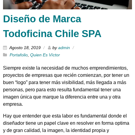
Diseño de Marca
Todoficina Chile SPA
Agosto 18, 2019
by
admin
Portafolio
,
Quien Es Víctor
Siempre existe la necesidad de muchos emprendimientos,
proyectos de empresas que recién comienzan, por tener un
buen “logo” para tener más visibilidad, más llegada a más
personas, pero para esto resulta fundamental tener una
imagen única que marque la diferencia entre una y otra
empresa.
Hay que entender que esta labor es fundamental donde el
diseñador tiene un papel clave en resolver en forma optima
y de gran calidad, la imagen, la identidad propia y