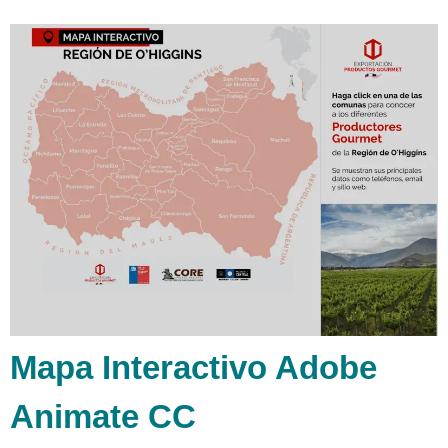
Mapa Interactivo Adobe
Animate CC