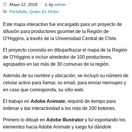
Mayo 12, 2018
by
admin
Portafolio
,
Quien Es Víctor
Este mapa interactivo fue encargado para un proyecto de
difusión para productores gourmet de la Región de
O’Higgins, a través de la Universidad Central de Chile.
El proyecto consistía en dibujar/trazar el mapa de la Región
de O’Higgins e incluir alrededor de 100 productores,
agrupados en las más de 30 comunas de la región.
Además de su nombre y ubicación, se incluyó su número de
celular activo para llamar, su email, para enviar mensajes y
en caso que corresponda, su sitio web.
El trabajo en
Adobe Animate
, requirió de tiempo para
ordenar y dar interactividad a los más de 200 botones.
Primero lo dibujé en
Adobe Illustrator
y fuí exportando los
elementos hacia Adobe Animate y luego fuí dándole