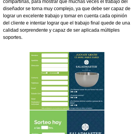
compartirlas, para mostrar que muchas veces el trabajo del
diseñador se torna muy complejo, ya que debe ser capaz de
lograr un excelente trabajo y tomar en cuenta cada opinión
del cliente e intentar lograr que el trabajo final quede de una
calidad sorprendente y capaz de ser aplicada múltiples
soportes.