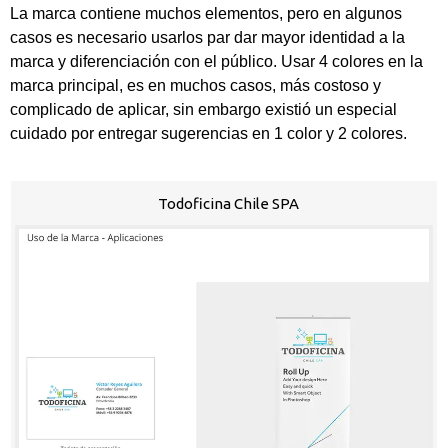
La marca contiene muchos elementos, pero en algunos
casos es necesario usarlos par dar mayor identidad a la
marca y diferenciación con el público. Usar 4 colores en la
marca principal, es en muchos casos, más costoso y
complicado de aplicar, sin embargo existió un especial
cuidado por entregar sugerencias en 1 color y 2 colores.
Todoficina Chile SPA