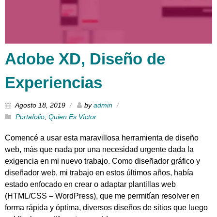
Adobe XD, Diseño de
Experiencias
Agosto 18, 2019
by
admin
Portafolio
,
Quien Es Víctor
Comencé a usar esta maravillosa herramienta de diseño
web, más que nada por una necesidad urgente dada la
exigencia en mi nuevo trabajo. Como diseñador gráfico y
diseñador web, mi trabajo en estos últimos años, había
estado enfocado en crear o adaptar plantillas web
(HTML/CSS – WordPress), que me permitían resolver en
forma rápida y óptima, diversos diseños de sitios que luego