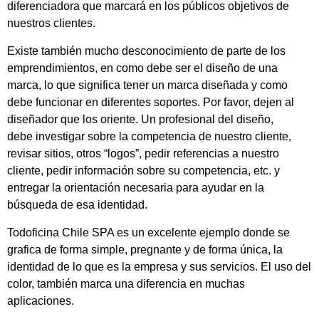
diferenciadora que marcará en los públicos objetivos de
nuestros clientes.
Existe también mucho desconocimiento de parte de los
emprendimientos, en como debe ser el diseño de una
marca, lo que significa tener un marca diseñada y como
debe funcionar en diferentes soportes. Por favor, dejen al
diseñador que los oriente. Un profesional del diseño,
debe investigar sobre la competencia de nuestro cliente,
revisar sitios, otros “logos”, pedir referencias a nuestro
cliente, pedir información sobre su competencia, etc. y
entregar la orientación necesaria para ayudar en la
búsqueda de esa identidad.
Todoficina Chile SPA es un excelente ejemplo donde se
grafica de forma simple, pregnante y de forma única, la
identidad de lo que es la empresa y sus servicios. El uso del
color, también marca una diferencia en muchas
aplicaciones.