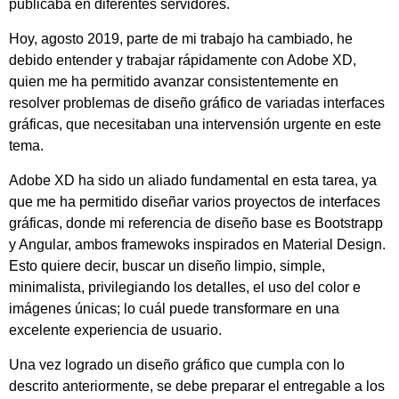
publicaba en diferentes servidores.
Hoy, agosto 2019, parte de mi trabajo ha cambiado, he
debido entender y trabajar rápidamente con Adobe XD,
quien me ha permitido avanzar consistentemente en
resolver problemas de diseño gráfico de variadas interfaces
gráficas, que necesitaban una intervensión urgente en este
tema.
Adobe XD ha sido un aliado fundamental en esta tarea, ya
que me ha permitido diseñar varios proyectos de interfaces
gráficas, donde mi referencia de diseño base es Bootstrapp
y Angular, ambos framewoks inspirados en Material Design.
Esto quiere decir, buscar un diseño limpio, simple,
minimalista, privilegiando los detalles, el uso del color e
imágenes únicas; lo cuál puede transformare en una
excelente experiencia de usuario.
Una vez logrado un diseño gráfico que cumpla con lo
descrito anteriormente, se debe preparar el entregable a los