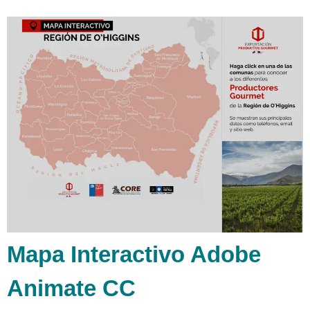
Mapa Interactivo Adobe
Animate CC