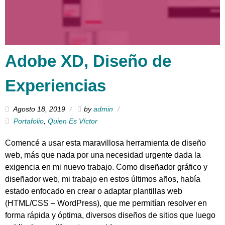
Adobe XD, Diseño de
Experiencias
Agosto 18, 2019
by
admin
Portafolio
,
Quien Es Víctor
Comencé a usar esta maravillosa herramienta de diseño
web, más que nada por una necesidad urgente dada la
exigencia en mi nuevo trabajo. Como diseñador gráfico y
diseñador web, mi trabajo en estos últimos años, había
estado enfocado en crear o adaptar plantillas web
(HTML/CSS – WordPress), que me permitían resolver en
forma rápida y óptima, diversos diseños de sitios que luego