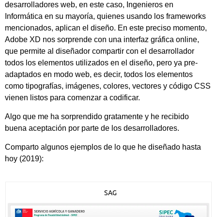
desarrolladores web, en este caso, Ingenieros en
Informática en su mayoría, quienes usando los frameworks
mencionados, aplican el diseño. En este preciso momento,
Adobe XD nos sorprende con una interfaz gráfica online,
que permite al diseñador compartir con el desarrollador
todos los elementos utilizados en el diseño, pero ya pre-
adaptados en modo web, es decir, todos los elementos
como tipografías, imágenes, colores, vectores y código CSS
vienen listos para comenzar a codificar.
Algo que me ha sorprendido gratamente y he recibido
buena aceptación por parte de los desarrolladores.
Comparto algunos ejemplos de lo que he diseñado hasta
hoy (2019):
SAG