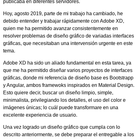
publicaba en diferentes servidores.
Hoy, agosto 2019, parte de mi trabajo ha cambiado, he
debido entender y trabajar rápidamente con Adobe XD,
quien me ha permitido avanzar consistentemente en
resolver problemas de diseño gráfico de variadas interfaces
gráficas, que necesitaban una intervensión urgente en este
tema.
Adobe XD ha sido un aliado fundamental en esta tarea, ya
que me ha permitido diseñar varios proyectos de interfaces
gráficas, donde mi referencia de diseño base es Bootstrapp
y Angular, ambos framewoks inspirados en Material Design.
Esto quiere decir, buscar un diseño limpio, simple,
minimalista, privilegiando los detalles, el uso del color e
imágenes únicas; lo cuál puede transformare en una
excelente experiencia de usuario.
Una vez logrado un diseño gráfico que cumpla con lo
descrito anteriormente, se debe preparar el entregable a los