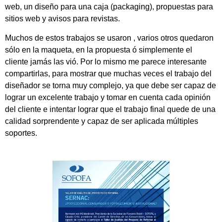
web, un diseño para una caja (packaging), propuestas para
sitios web y avisos para revistas.
Muchos de estos trabajos se usaron , varios otros quedaron
sólo en la maqueta, en la propuesta ó simplemente el
cliente jamás las vió. Por lo mismo me parece interesante
compartirlas, para mostrar que muchas veces el trabajo del
diseñador se torna muy complejo, ya que debe ser capaz de
lograr un excelente trabajo y tomar en cuenta cada opinión
del cliente e intentar lograr que el trabajo final quede de una
calidad sorprendente y capaz de ser aplicada múltiples
soportes.