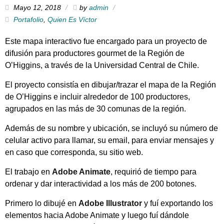
Mayo 12, 2018
by
admin
Portafolio
,
Quien Es Víctor
Este mapa interactivo fue encargado para un proyecto de
difusión para productores gourmet de la Región de
O’Higgins, a través de la Universidad Central de Chile.
El proyecto consistía en dibujar/trazar el mapa de la Región
de O’Higgins e incluir alrededor de 100 productores,
agrupados en las más de 30 comunas de la región.
Además de su nombre y ubicación, se incluyó su número de
celular activo para llamar, su email, para enviar mensajes y
en caso que corresponda, su sitio web.
El trabajo en
Adobe Animate
, requirió de tiempo para
ordenar y dar interactividad a los más de 200 botones.
Primero lo dibujé en
Adobe Illustrator
y fuí exportando los
elementos hacia Adobe Animate y luego fuí dándole