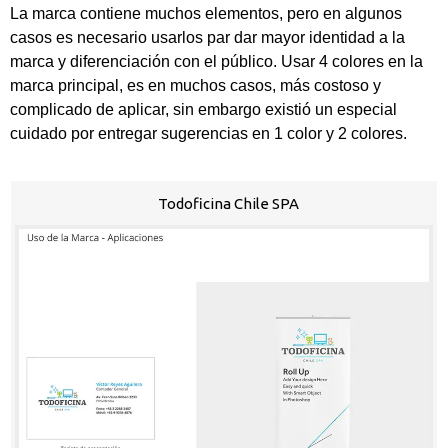
La marca contiene muchos elementos, pero en algunos
casos es necesario usarlos par dar mayor identidad a la
marca y diferenciación con el público. Usar 4 colores en la
marca principal, es en muchos casos, más costoso y
complicado de aplicar, sin embargo existió un especial
cuidado por entregar sugerencias en 1 color y 2 colores.
Todoficina Chile SPA