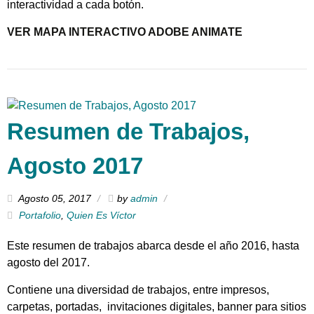
interactividad a cada botón.
VER MAPA INTERACTIVO ADOBE ANIMATE
Resumen de Trabajos,
Agosto 2017
Agosto 05, 2017
by
admin
Portafolio
,
Quien Es Víctor
Este resumen de trabajos abarca desde el año 2016, hasta
agosto del 2017.
Contiene una diversidad de trabajos, entre impresos,
carpetas, portadas, invitaciones digitales, banner para sitios