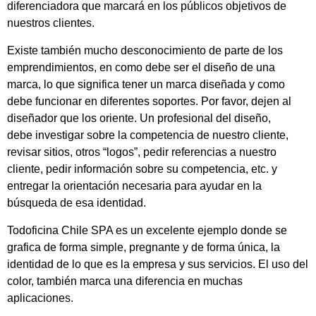
diferenciadora que marcará en los públicos objetivos de
nuestros clientes.
Existe también mucho desconocimiento de parte de los
emprendimientos, en como debe ser el diseño de una
marca, lo que significa tener un marca diseñada y como
debe funcionar en diferentes soportes. Por favor, dejen al
diseñador que los oriente. Un profesional del diseño,
debe investigar sobre la competencia de nuestro cliente,
revisar sitios, otros “logos”, pedir referencias a nuestro
cliente, pedir información sobre su competencia, etc. y
entregar la orientación necesaria para ayudar en la
búsqueda de esa identidad.
Todoficina Chile SPA es un excelente ejemplo donde se
grafica de forma simple, pregnante y de forma única, la
identidad de lo que es la empresa y sus servicios. El uso del
color, también marca una diferencia en muchas
aplicaciones.