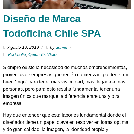
Diseño de Marca
Todoficina Chile SPA
Agosto 18, 2019
by
admin
Portafolio
,
Quien Es Víctor
Siempre existe la necesidad de muchos emprendimientos,
proyectos de empresas que recién comienzan, por tener un
buen “logo” para tener más visibilidad, más llegada a más
personas, pero para esto resulta fundamental tener una
imagen única que marque la diferencia entre una y otra
empresa.
Hay que entender que esta labor es fundamental donde el
diseñador tiene un papel clave en resolver en forma optima
y de gran calidad, la imagen, la identidad propia y