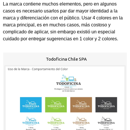
La marca contiene muchos elementos, pero en algunos
casos es necesario usarlos par dar mayor identidad a la
marca y diferenciación con el público. Usar 4 colores en la
marca principal, es en muchos casos, más costoso y
complicado de aplicar, sin embargo existió un especial
cuidado por entregar sugerencias en 1 color y 2 colores.
Todoficina Chile SPA