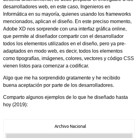
desarrolladores web, en este caso, Ingenieros en
Informática en su mayoría, quienes usando los frameworks
mencionados, aplican el diseño. En este preciso momento,
Adobe XD nos sorprende con una interfaz gráfica online,
que permite al diseñador compartir con el desarrollador
todos los elementos utilizados en el diseño, pero ya pre-
adaptados en modo web, es decir, todos los elementos
como tipografías, imágenes, colores, vectores y código CSS
vienen listos para comenzar a codificar.
Algo que me ha sorprendido gratamente y he recibido
buena aceptación por parte de los desarrolladores.
Comparto algunos ejemplos de lo que he diseñado hasta
hoy (2019):
Archivo Nacional