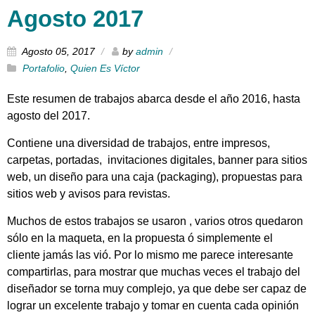
Agosto 2017
Agosto 05, 2017
by
admin
Portafolio
,
Quien Es Víctor
Este resumen de trabajos abarca desde el año 2016, hasta
agosto del 2017.
Contiene una diversidad de trabajos, entre impresos,
carpetas, portadas, invitaciones digitales, banner para sitios
web, un diseño para una caja (packaging), propuestas para
sitios web y avisos para revistas.
Muchos de estos trabajos se usaron , varios otros quedaron
sólo en la maqueta, en la propuesta ó simplemente el
cliente jamás las vió. Por lo mismo me parece interesante
compartirlas, para mostrar que muchas veces el trabajo del
diseñador se torna muy complejo, ya que debe ser capaz de
lograr un excelente trabajo y tomar en cuenta cada opinión