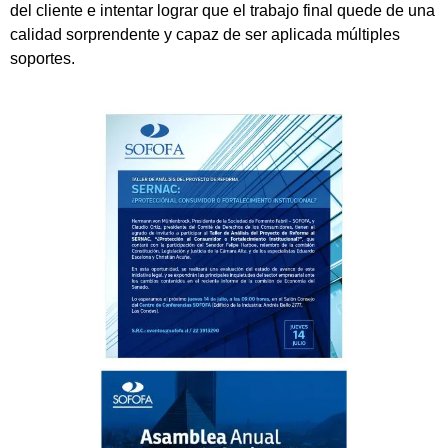
del cliente e intentar lograr que el trabajo final quede de una
calidad sorprendente y capaz de ser aplicada múltiples
soportes.