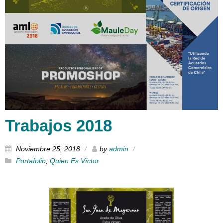
Trabajos 2018
Noviembre 25, 2018
by
admin
Portafolio
,
Quien Es Víctor