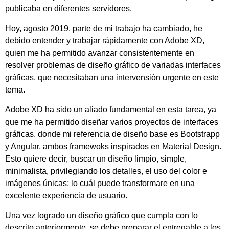
publicaba en diferentes servidores.
Hoy, agosto 2019, parte de mi trabajo ha cambiado, he
debido entender y trabajar rápidamente con Adobe XD,
quien me ha permitido avanzar consistentemente en
resolver problemas de diseño gráfico de variadas interfaces
gráficas, que necesitaban una intervensión urgente en este
tema.
Adobe XD ha sido un aliado fundamental en esta tarea, ya
que me ha permitido diseñar varios proyectos de interfaces
gráficas, donde mi referencia de diseño base es Bootstrapp
y Angular, ambos framewoks inspirados en Material Design.
Esto quiere decir, buscar un diseño limpio, simple,
minimalista, privilegiando los detalles, el uso del color e
imágenes únicas; lo cuál puede transformare en una
excelente experiencia de usuario.
Una vez logrado un diseño gráfico que cumpla con lo
descrito anteriormente, se debe preparar el entregable a los