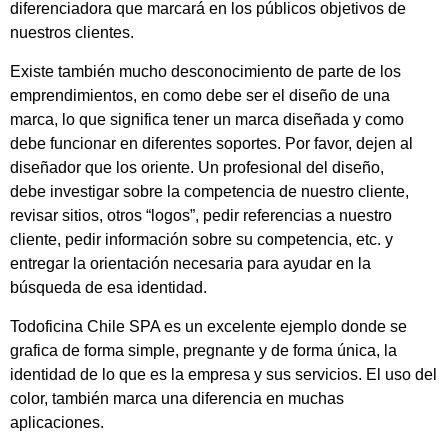
diferenciadora que marcará en los públicos objetivos de
nuestros clientes.
Existe también mucho desconocimiento de parte de los
emprendimientos, en como debe ser el diseño de una
marca, lo que significa tener un marca diseñada y como
debe funcionar en diferentes soportes. Por favor, dejen al
diseñador que los oriente. Un profesional del diseño,
debe investigar sobre la competencia de nuestro cliente,
revisar sitios, otros “logos”, pedir referencias a nuestro
cliente, pedir información sobre su competencia, etc. y
entregar la orientación necesaria para ayudar en la
búsqueda de esa identidad.
Todoficina Chile SPA es un excelente ejemplo donde se
grafica de forma simple, pregnante y de forma única, la
identidad de lo que es la empresa y sus servicios. El uso del
color, también marca una diferencia en muchas
aplicaciones.