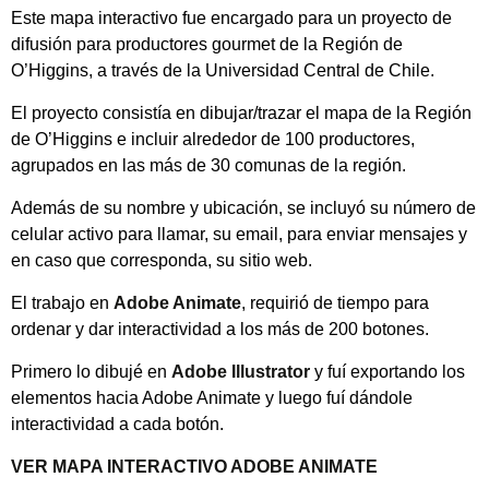
Este mapa interactivo fue encargado para un proyecto de
difusión para productores gourmet de la Región de
O’Higgins, a través de la Universidad Central de Chile.
El proyecto consistía en dibujar/trazar el mapa de la Región
de O’Higgins e incluir alrededor de 100 productores,
agrupados en las más de 30 comunas de la región.
Además de su nombre y ubicación, se incluyó su número de
celular activo para llamar, su email, para enviar mensajes y
en caso que corresponda, su sitio web.
El trabajo en
Adobe Animate
, requirió de tiempo para
ordenar y dar interactividad a los más de 200 botones.
Primero lo dibujé en
Adobe Illustrator
y fuí exportando los
elementos hacia Adobe Animate y luego fuí dándole
interactividad a cada botón.
VER MAPA INTERACTIVO ADOBE ANIMATE