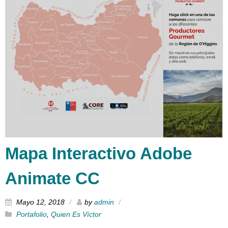
Mapa Interactivo Adobe
Animate CC
Mayo 12, 2018
by
admin
Portafolio
,
Quien Es Víctor