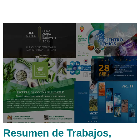
Resumen de Trabajos,