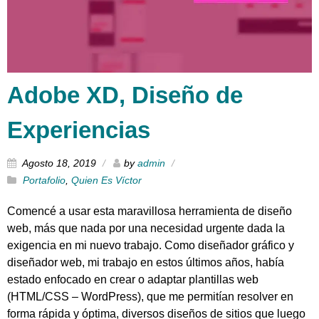
Adobe XD, Diseño de
Experiencias
Agosto 18, 2019
by
admin
Portafolio
,
Quien Es Víctor
Comencé a usar esta maravillosa herramienta de diseño
web, más que nada por una necesidad urgente dada la
exigencia en mi nuevo trabajo. Como diseñador gráfico y
diseñador web, mi trabajo en estos últimos años, había
estado enfocado en crear o adaptar plantillas web
(HTML/CSS – WordPress), que me permitían resolver en
forma rápida y óptima, diversos diseños de sitios que luego