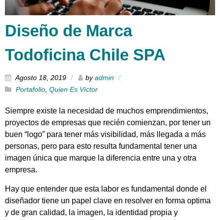
Diseño de Marca
Todoficina Chile SPA
Agosto 18, 2019
by
admin
Portafolio
,
Quien Es Víctor
Siempre existe la necesidad de muchos emprendimientos,
proyectos de empresas que recién comienzan, por tener un
buen “logo” para tener más visibilidad, más llegada a más
personas, pero para esto resulta fundamental tener una
imagen única que marque la diferencia entre una y otra
empresa.
Hay que entender que esta labor es fundamental donde el
diseñador tiene un papel clave en resolver en forma optima
y de gran calidad, la imagen, la identidad propia y